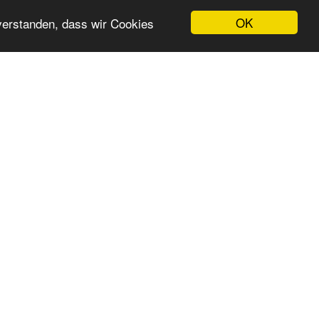
OK
nverstanden, dass wir Cookies