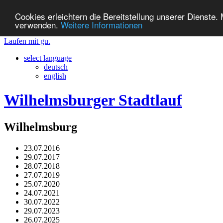
Cookies erleichtern die Bereitstellung unserer Dienste.
verwenden.
Weitere Informationen
Laufen mit gu.
select language
deutsch
english
Wilhelmsburger Stadtlauf
Wilhelmsburg
23.07.2016
29.07.2017
28.07.2018
27.07.2019
25.07.2020
24.07.2021
30.07.2022
29.07.2023
26.07.2025