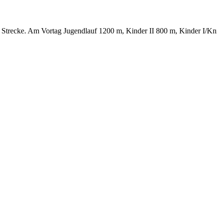
trecke. Am Vortag Jugendlauf 1200 m, Kinder II 800 m, Kinder I/Kni