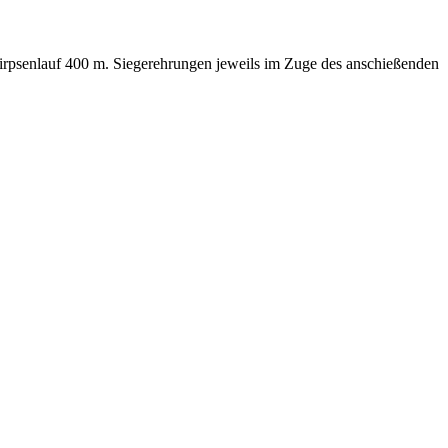
rpsenlauf 400 m. Siegerehrungen jeweils im Zuge des anschießenden