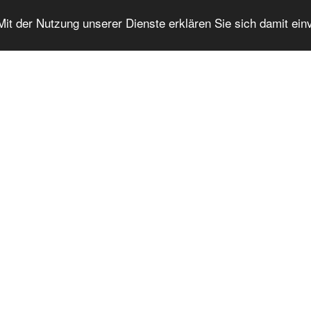
 Mit der Nutzung unserer Dienste erklären Sie sich damit ei