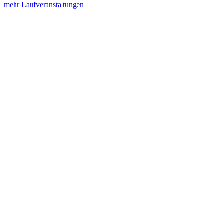
mehr Laufveranstaltungen