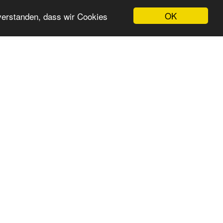
OK
nverstanden, dass wir Cookies