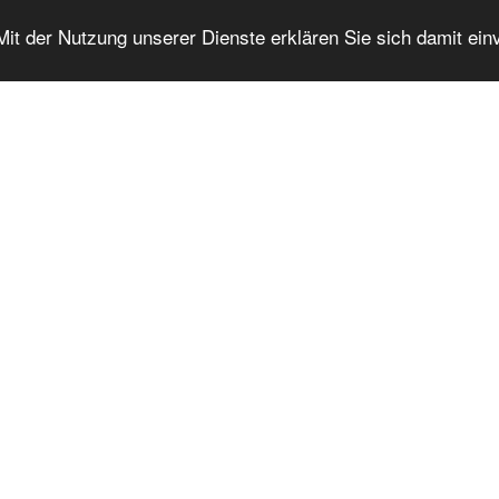
 Mit der Nutzung unserer Dienste erklären Sie sich damit ei