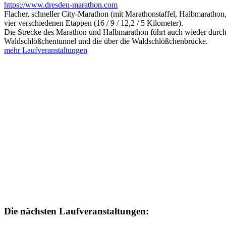
https://www.dresden-marathon.com
Flacher, schneller City-Marathon (mit Marathonstaffel, Halbmarat
vier verschiedenen Etappen (16 / 9 / 12,2 / 5 Kilometer).
Die Strecke des Marathon und Halbmarathon führt auch wieder durch 
Waldschlößchentunnel und die über die Waldschlößchenbrücke.
mehr Laufveranstaltungen
Die nächsten Laufveranstaltungen: